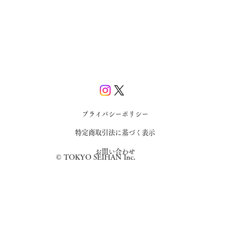
プライバシーポリシー
特定商取引法に基づく表示
お問い合わせ
© TOKYO SEIHAN Inc.