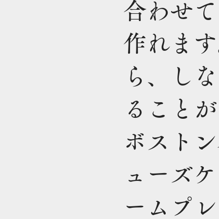
合わせて
作れます
ら、しな
ることが
ボストン
ューズケ
ームプレ