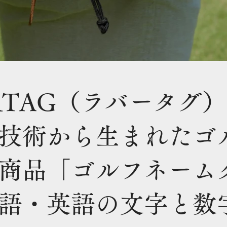
ERTAG（ラバータグ
技術から生まれたゴ
商品「ゴルフネーム
語・英語の文字と数