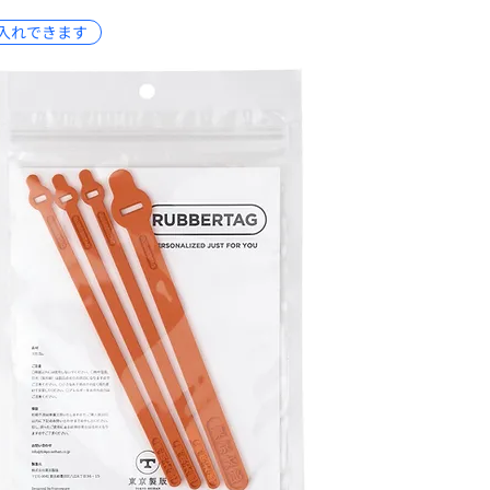
入れできます