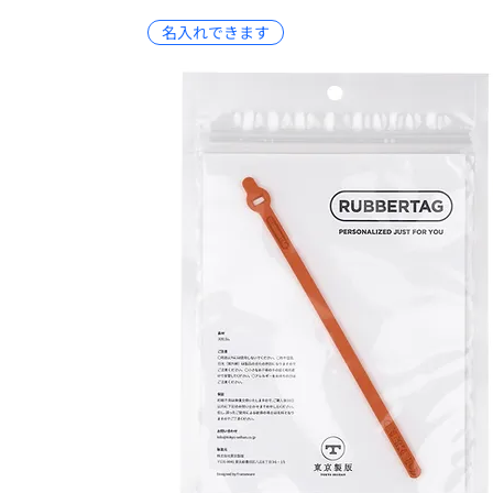
名入れできます