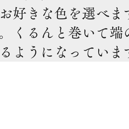
お好きな色を選べま
。くるんと巻いて端
るようになっていま