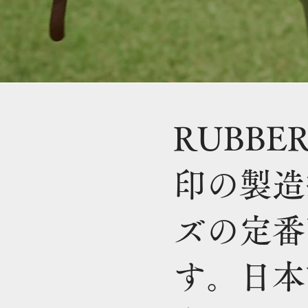
RUBB
印の製造
ズの定番
す。日本