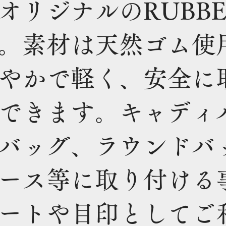
オリジナルのRUBBE
。素材は天然ゴム使
やかで軽く、安全に
できます。キャディ
バッグ、ラウンドバ
ース等に取り付ける
ートや目印としてご