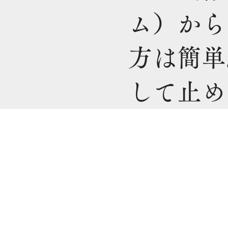
ム）から
方は簡単
して止め