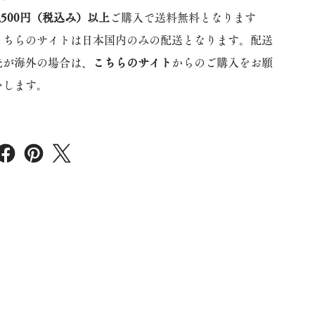
5,500円（税込み）以上
ご購入で送料無料となります
こちらのサイトは日本国内のみの配送となります。配送
先が海外の場合は、
こちらのサイト
からのご購入をお願
いします。