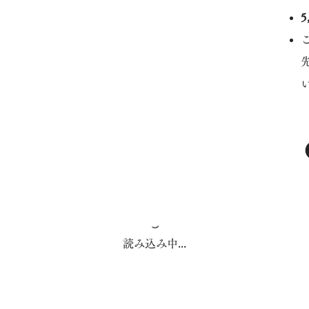
読み込み中...