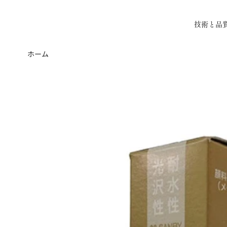
技術と品
ホーム